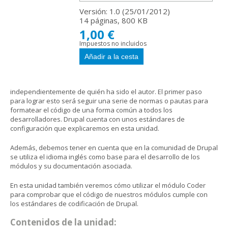
Versión: 1.0 (
25/01/2012
)
14 páginas, 800 KB
1,00 €
Impuestos no incluidos
independientemente de quién ha sido el autor. El primer paso
para lograr esto será seguir una serie de normas o pautas para
formatear el código de una forma común a todos los
desarrolladores. Drupal cuenta con unos estándares de
configuración que explicaremos en esta unidad.
Además, debemos tener en cuenta que en la comunidad de Drupal
se utiliza el idioma inglés como base para el desarrollo de los
módulos y su documentación asociada.
En esta unidad también veremos cómo utilizar el módulo Coder
para comprobar que el código de nuestros módulos cumple con
los estándares de codificación de Drupal.
Contenidos de la unidad: