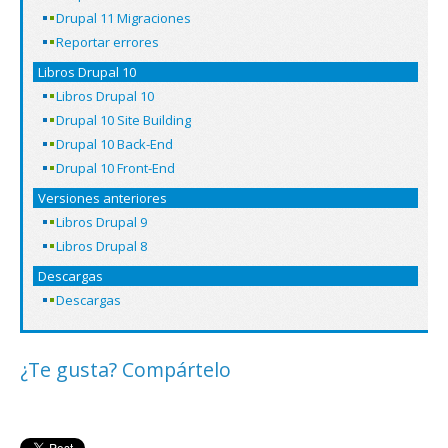
Drupal 11 Migraciones
Reportar errores
Libros Drupal 10
Libros Drupal 10
Drupal 10 Site Building
Drupal 10 Back-End
Drupal 10 Front-End
Versiones anteriores
Libros Drupal 9
Libros Drupal 8
Descargas
Descargas
¿Te gusta? Compártelo