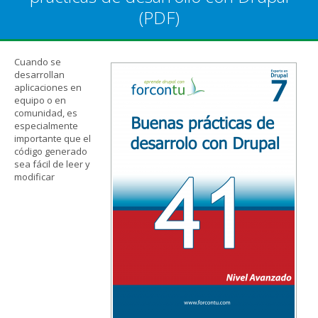
(PDF)
Cuando se
desarrollan
aplicaciones en
equipo o en
comunidad, es
especialmente
importante que el
código generado
sea fácil de leer y
modificar