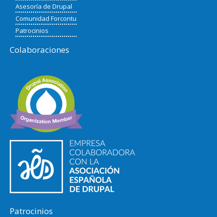
Asesoría de Drupal
Comunidad Forcontu
Patrocinios
Colaboraciones
Patrocinios