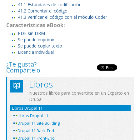
41.1 Estándares de codificación
41.2 Comentar el código
41.3 Verificar el código con el módulo Coder
Características eBook:
PDF sin DRM
Se puede imprimir
Se puede copiar texto
Licencia individual
¿Te gusta?
Compártelo
Libros
Nuestros libros para convertirte en un Experto en
Drupal
Libros Drupal 11
Libros Drupal 11
Drupal 11 Site Building
Drupal 11 Back-End
Drupal 11 Front-End