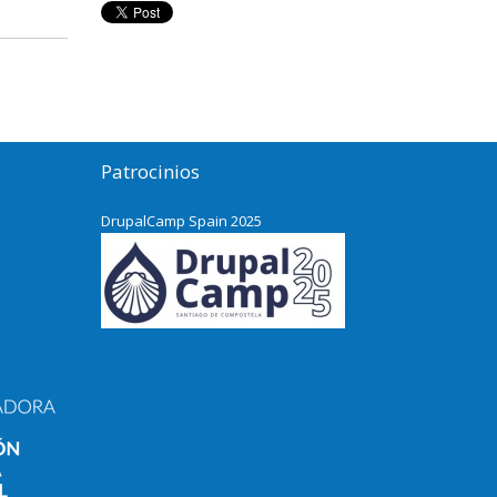
Patrocinios
DrupalCamp Spain 2025