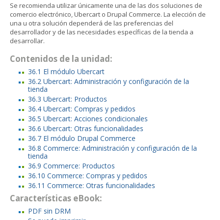
Se recomienda utilizar únicamente una de las dos soluciones de
comercio electrónico, Ubercart o Drupal Commerce. La elección de
una u otra solución dependerá de las preferencias del
desarrollador y de las necesidades específicas de la tienda a
desarrollar.
Contenidos de la unidad:
36.1 El módulo Ubercart
36.2 Ubercart: Administración y configuración de la
tienda
36.3 Ubercart: Productos
36.4 Ubercart: Compras y pedidos
36.5 Ubercart: Acciones condicionales
36.6 Ubercart: Otras funcionalidades
36.7 El módulo Drupal Commerce
36.8 Commerce: Administración y configuración de la
tienda
36.9 Commerce: Productos
36.10 Commerce: Compras y pedidos
36.11 Commerce: Otras funcionalidades
Características eBook:
PDF sin DRM