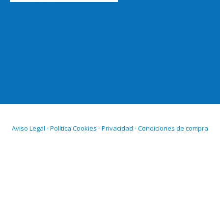
Aviso Legal - Política Cookies - Privacidad - Condiciones de compra