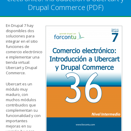
Drupal Commerce (PDF)
En Drupal 7 hay
disponibles dos
soluciones para
integrar en el sitio
funciones de
comercio electrónico
e implementar una
tienda virtual:
Ubercart y Drupal
Commerce.
Ubercart es un
módulo muy
maduro, con
muchos módulos
contribuidos que
complementan su
funcionalidad y con
importantes
mejoras en su