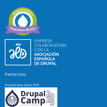
Patrocinios
DrupalCamp Spain 2025