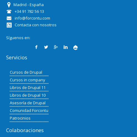
Madrid - España
+34 91 782 56 13
info@forcontu.com
Contacta con nosotros
Síguenos en:
Servicios
Cursos de Drupal
Cursos in company
Libros de Drupal 11
Libros de Drupal 10
Asesoría de Drupal
Comunidad Forcontu
Patrocinios
Colaboraciones