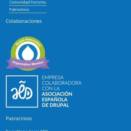
Comunidad Forcontu
Patrocinios
Colaboraciones
Patrocinios