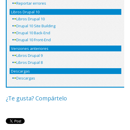
Reportar errores
Libros Drupal 10
Libros Drupal 10
Drupal 10 Site Building
Drupal 10 Back-End
Drupal 10 Front-End
Versiones anteriores
Libros Drupal 9
Libros Drupal 8
Descargas
Descargas
¿Te gusta? Compártelo