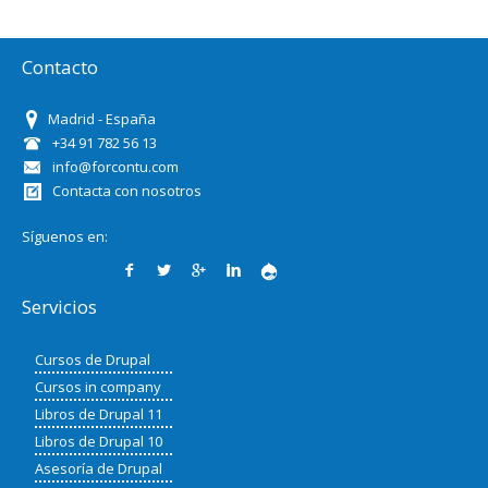
Contacto
Madrid - España
+34 91 782 56 13
info@forcontu.com
Contacta con nosotros
Síguenos en:
Servicios
Cursos de Drupal
Cursos in company
Libros de Drupal 11
Libros de Drupal 10
Asesoría de Drupal