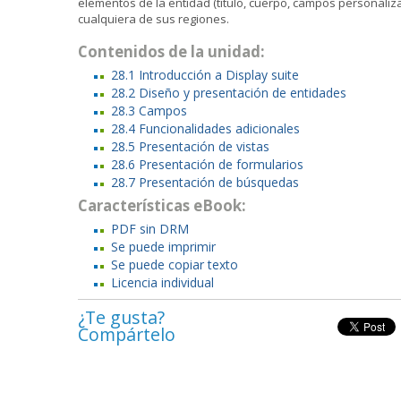
elementos de la entidad (título, cuerpo, campos personaliza
cualquiera de sus regiones.
Contenidos de la unidad:
28.1 Introducción a Display suite
28.2 Diseño y presentación de entidades
28.3 Campos
28.4 Funcionalidades adicionales
28.5 Presentación de vistas
28.6 Presentación de formularios
28.7 Presentación de búsquedas
Características eBook:
PDF sin DRM
Se puede imprimir
Se puede copiar texto
Licencia individual
¿Te gusta?
Compártelo