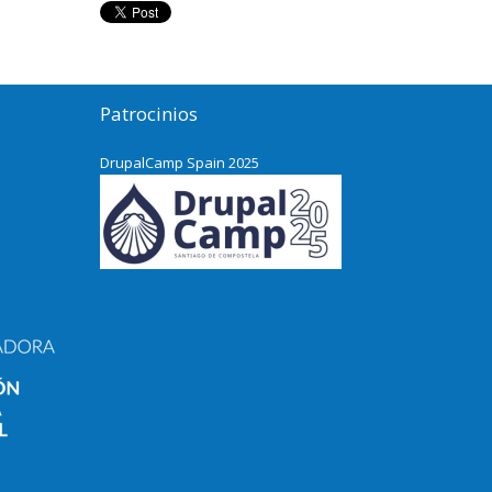
Patrocinios
DrupalCamp Spain 2025