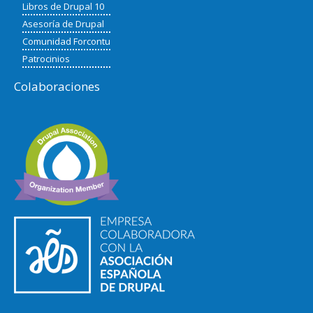
Libros de Drupal 10
Asesoría de Drupal
Comunidad Forcontu
Patrocinios
Colaboraciones