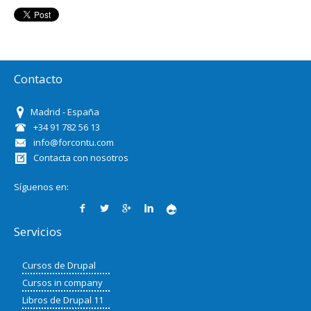
Contacto
Madrid - España
+34 91 782 56 13
info@forcontu.com
Contacta con nosotros
Síguenos en:
Servicios
Cursos de Drupal
Cursos in company
Libros de Drupal 11