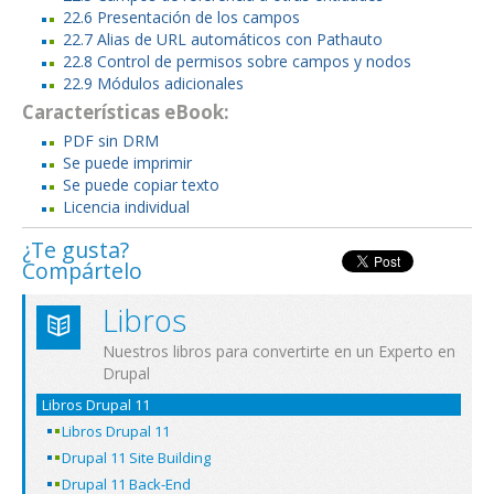
22.6 Presentación de los campos
22.7 Alias de URL automáticos con Pathauto
22.8 Control de permisos sobre campos y nodos
22.9 Módulos adicionales
Características eBook:
PDF sin DRM
Se puede imprimir
Se puede copiar texto
Licencia individual
¿Te gusta?
Compártelo
Libros
Nuestros libros para convertirte en un Experto en
Drupal
Libros Drupal 11
Libros Drupal 11
Drupal 11 Site Building
Drupal 11 Back-End