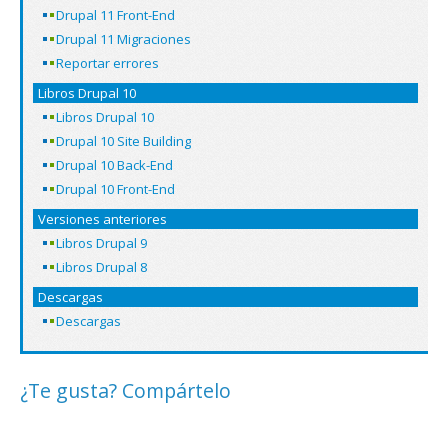
Drupal 11 Front-End
Drupal 11 Migraciones
Reportar errores
Libros Drupal 10
Libros Drupal 10
Drupal 10 Site Building
Drupal 10 Back-End
Drupal 10 Front-End
Versiones anteriores
Libros Drupal 9
Libros Drupal 8
Descargas
Descargas
¿Te gusta? Compártelo