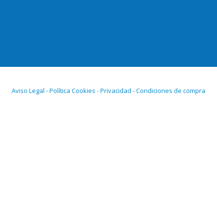
Aviso Legal - Política Cookies - Privacidad - Condiciones de compra