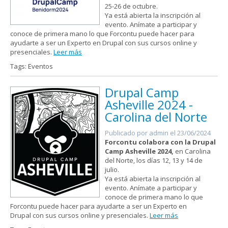
25-26 de octubre.
Ya está abierta la inscripción al
evento. Anímate a participar y
conoce de primera mano lo que Forcontu puede hacer para
ayudarte a ser un Experto en Drupal con sus cursos online y
presenciales.
Leer más
Tags: Eventos
Drupal Camp
Asheville 2024 -
Carolina del Norte
Publicado por
admin
el 23/06/2024
Forcontu colabora con la Drupal
Camp Asheville 2024,
en Carolina
del Norte, los días 12, 13 y 14 de
julio.
Ya está abierta la inscripción al
evento. Anímate a participar y
conoce de primera mano lo que
Forcontu puede hacer para ayudarte a ser un Experto en
Drupal con sus cursos online y presenciales.
Leer más