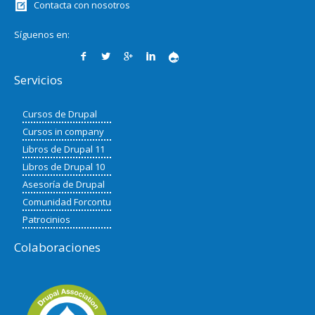
Contacta con nosotros
Síguenos en:
Servicios
Cursos de Drupal
Cursos in company
Libros de Drupal 11
Libros de Drupal 10
Asesoría de Drupal
Comunidad Forcontu
Patrocinios
Colaboraciones