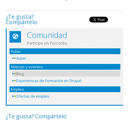
¿Te gusta?
Compártelo
Comunidad
Participa en Forcontu
Aulas
Aulas
Noticias y eventos
Blog
Experiencias de Formación en Drupal
Empleo
Ofertas de empleo
¿Te gusta? Compártelo