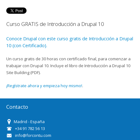
Curso GRATIS de Introducción a Drupal 10
Conoce Drupal con este curso gratis de Introducción a Drupal
10 (con Certificado).
Un curso gratis de 30 horas con certificado final, para comenzar a
trabajar con Drupal 10. Incluye el libro de Introducción a Drupal 10
Site Building (PDF).
¡Regístrate ahora y empieza hoy mismo!
.
Contacto
Madrid - España
+34 91 782 56 13
info@forcontu.com