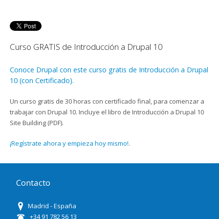
Curso GRATIS de Introducción a Drupal 10
Conoce Drupal con este curso gratis de Introducción a Drupal
10 (con Certificado).
Un curso gratis de 30 horas con certificado final, para comenzar a
trabajar con Drupal 10. Incluye el libro de Introducción a Drupal 10
Site Building (PDF).
¡Regístrate ahora y empieza hoy mismo!
.
Contacto
Madrid - España
+34 91 782 56 13