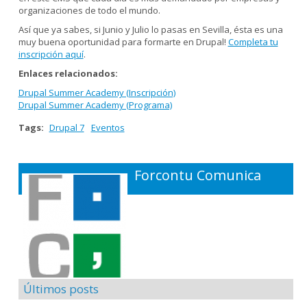
organizaciones de todo el mundo.
Así que ya sabes, si Junio y Julio lo pasas en Sevilla, ésta es una
muy buena oportunidad para formarte en Drupal!
Completa tu
inscripción aquí
.
Enlaces relacionados:
Drupal Summer Academy (Inscripción)
Drupal Summer Academy (Programa)
Tags:
Drupal 7
Eventos
Forcontu Comunica
Últimos posts