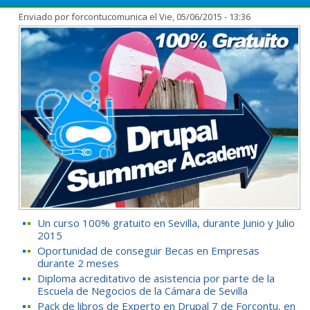
Enviado por
forcontucomunica
el Vie, 05/06/2015 - 13:36
Un curso 100% gratuito en Sevilla, durante Junio y Julio
2015
Oportunidad de conseguir Becas en Empresas
durante 2 meses
Diploma acreditativo de asistencia por parte de la
Escuela de Negocios de la Cámara de Sevilla
Pack de libros de Experto en Drupal 7 de Forcontu, en