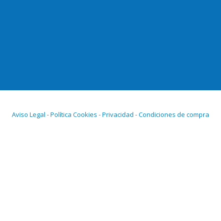
Aviso Legal - Política Cookies - Privacidad - Condiciones de compra