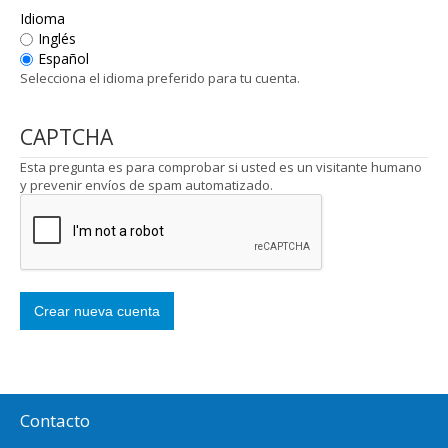
Idioma
Inglés
Español
Selecciona el idioma preferido para tu cuenta.
CAPTCHA
Esta pregunta es para comprobar si usted es un visitante humano
y prevenir envíos de spam automatizado.
Contacto