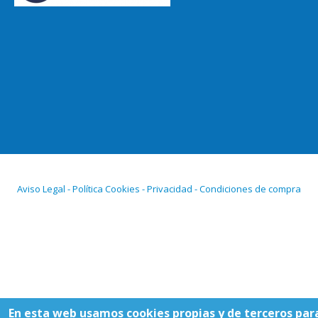
Aviso Legal - Política Cookies - Privacidad - Condiciones de compra
En esta web usamos cookies propias y de terceros par