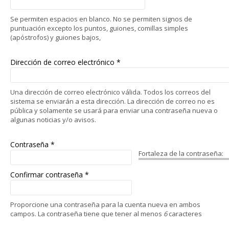
Se permiten espacios en blanco. No se permiten signos de
puntuación excepto los puntos, guiones, comillas simples
(apóstrofos) y guiones bajos,
Dirección de correo electrónico
*
Una dirección de correo electrónico válida. Todos los correos del
sistema se enviarán a esta dirección. La dirección de correo no es
pública y solamente se usará para enviar una contraseña nueva o
algunas noticias y/o avisos.
Contraseña
*
Fortaleza de la contraseña:
Confirmar contraseña
*
Proporcione una contraseña para la cuenta nueva en ambos
campos. La contraseña tiene que tener al menos
6
caracteres