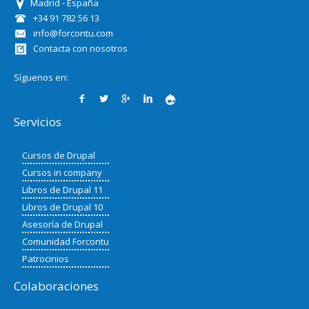
Madrid - España
+34 91 782 56 13
info@forcontu.com
Contacta con nosotros
Síguenos en:
Servicios
Cursos de Drupal
Cursos in company
Libros de Drupal 11
Libros de Drupal 10
Asesoría de Drupal
Comunidad Forcontu
Patrocinios
Colaboraciones