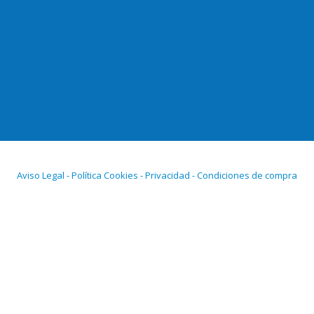
Aviso Legal - Política Cookies - Privacidad - Condiciones de compra