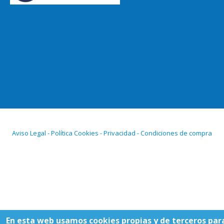
Aviso Legal - Política Cookies - Privacidad - Condiciones de compra
En esta web usamos cookies propias y de terceros par