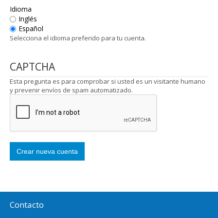
Idioma
Inglés
Español
Selecciona el idioma preferido para tu cuenta.
CAPTCHA
Esta pregunta es para comprobar si usted es un visitante humano
y prevenir envíos de spam automatizado.
Contacto