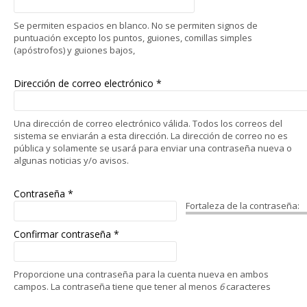
Se permiten espacios en blanco. No se permiten signos de
puntuación excepto los puntos, guiones, comillas simples
(apóstrofos) y guiones bajos,
Dirección de correo electrónico
*
Una dirección de correo electrónico válida. Todos los correos del
sistema se enviarán a esta dirección. La dirección de correo no es
pública y solamente se usará para enviar una contraseña nueva o
algunas noticias y/o avisos.
Contraseña
*
Fortaleza de la contraseña:
Confirmar contraseña
*
Proporcione una contraseña para la cuenta nueva en ambos
campos. La contraseña tiene que tener al menos
6
caracteres