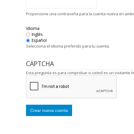
Proporcione una contraseña para la cuenta nueva en ambo
Idioma
Inglés
Español
Selecciona el idioma preferido para tu cuenta.
CAPTCHA
Esta pregunta es para comprobar si usted es un visitante