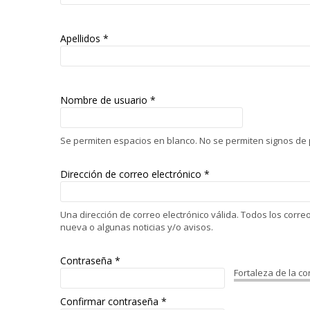
Apellidos *
Nombre de usuario
*
Se permiten espacios en blanco. No se permiten signos de p
Dirección de correo electrónico
*
Una dirección de correo electrónico válida. Todos los corr
nueva o algunas noticias y/o avisos.
Contraseña
*
Fortaleza de la c
Confirmar contraseña
*