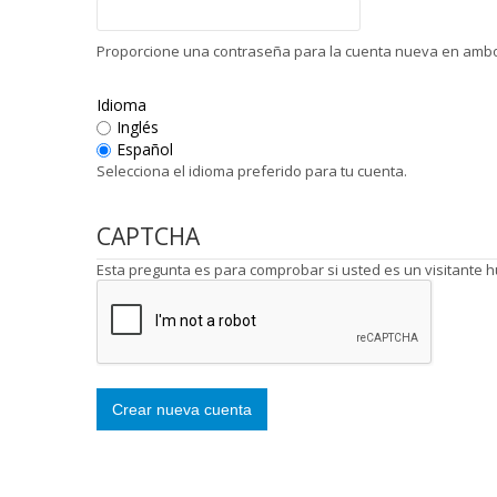
Proporcione una contraseña para la cuenta nueva en ambo
Idioma
Inglés
Español
Selecciona el idioma preferido para tu cuenta.
CAPTCHA
Esta pregunta es para comprobar si usted es un visitante