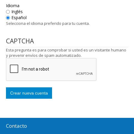
Idioma
Inglés
Español
Selecciona el idioma preferido para tu cuenta.
CAPTCHA
Esta pregunta es para comprobar si usted es un visitante humano
y prevenir envíos de spam automatizado.
Contacto