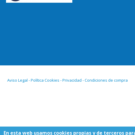
Aviso Legal - Política Cookies - Privacidad - Condiciones de compra
En esta web usamos cookies propias y de terceros par