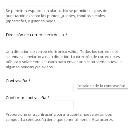
Se permiten espacios en blanco. No se permiten signos de
puntuación excepto los puntos, guiones, comillas simples
(apóstrofos) y guiones bajos,
Dirección de correo electrónico
*
Una dirección de correo electrónico válida. Todos los correos del
sistema se enviarán a esta dirección. La dirección de correo no es
pública y solamente se usará para enviar una contraseña nueva o
algunas noticias y/o avisos.
Contraseña
*
Fortaleza de la contraseña:
Confirmar contraseña
*
Proporcione una contraseña para la cuenta nueva en ambos
campos. La contraseña tiene que tener al menos
6
caracteres