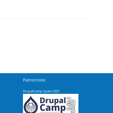
Patrocinios
DrupalCamp Spain 2025