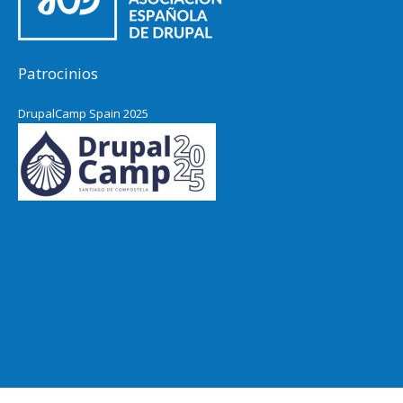
Patrocinios
DrupalCamp Spain 2025